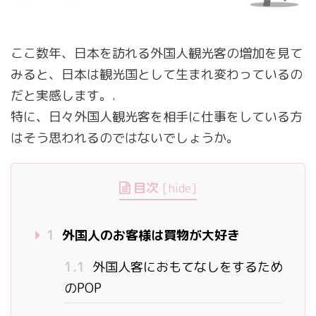
ここ数年、日本を訪れる外国人観光客の増加を見て
みると、日本は観光国として生まれ変わっているの
だと実感します。.
特に、日々外国人観光客を相手に仕事をしている方
はそう思われるのではないでしょうか。
目次
[
hide
]
1
外国人のお客様は買物が大好き
1.1
外国人客におもてなしをするため
のPOP