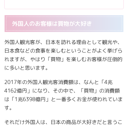
外国人のお客様は買物が大好き
外国人観光客が、日本を訪れる理由として観光や、
日本食などの食事を楽しむということがよく挙げら
れますが、やはり「買物」を楽しむお客様が圧倒的
に多いと思います。
2017年の外国人観光客消費額は、なんと「4兆
4162億円」になり、その中で、「買物」の消費額
は「1兆6398億円」と一番多くお金が使われていま
す。
それだけ外国人は、日本の商品が大好きだと言うこ