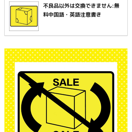
不良品以外は交換できません:無
料中国語・英語注意書き