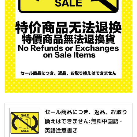
セール商品につき、返品、お取り
換えはできません:無料中国語・
英語注意書き