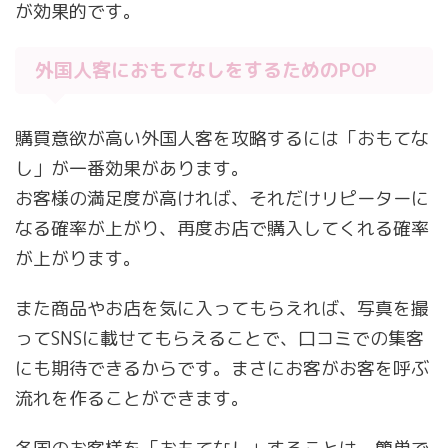
が効果的です。
外国人客におもてなしをするためのPOP
購買意欲が高い外国人客を攻略するには「おもてな
し」が一番効果があります。
お客様の満足度が高ければ、それだけリピーターに
なる確率が上がり、再度お店で購入してくれる確率
が上がります。
また商品やお店を気に入ってもらえれば、写真を撮
ってSNSに載せてもらえることで、口コミでの集客
にも期待できるからです。まさにお客がお客を呼ぶ
流れを作ることができます。