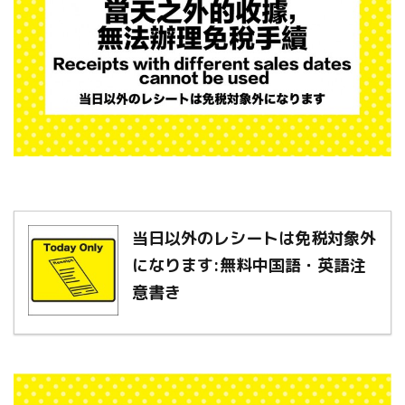
当日以外のレシートは免税対象外
になります:無料中国語・英語注
意書き