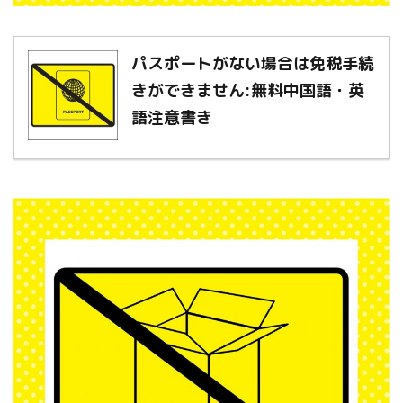
パスポートがない場合は免税手続
きができません:無料中国語・英
語注意書き