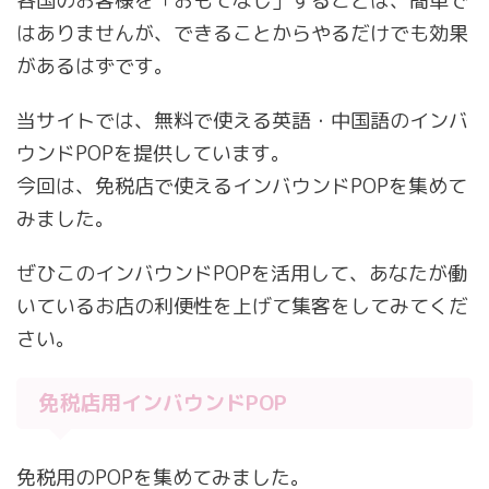
各国のお客様を「おもてなし」することは、簡単で
はありませんが、できることからやるだけでも効果
があるはずです。
当サイトでは、無料で使える英語・中国語のインバ
ウンドPOPを提供しています。
今回は、免税店で使えるインバウンドPOPを集めて
みました。
ぜひこのインバウンドPOPを活用して、あなたが働
いているお店の利便性を上げて集客をしてみてくだ
さい。
免税店用インバウンドPOP
免税用のPOPを集めてみました。