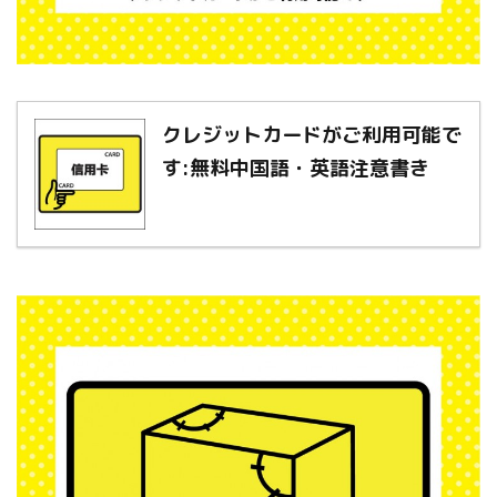
クレジットカードがご利用可能で
す:無料中国語・英語注意書き