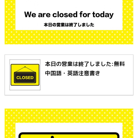
本日の営業は終了しました:無料
中国語・英語注意書き