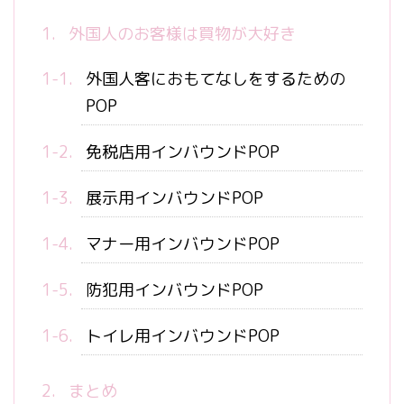
外国人のお客様は買物が大好き
外国人客におもてなしをするための
POP
免税店用インバウンドPOP
展示用インバウンドPOP
マナー用インバウンドPOP
防犯用インバウンドPOP
トイレ用インバウンドPOP
まとめ