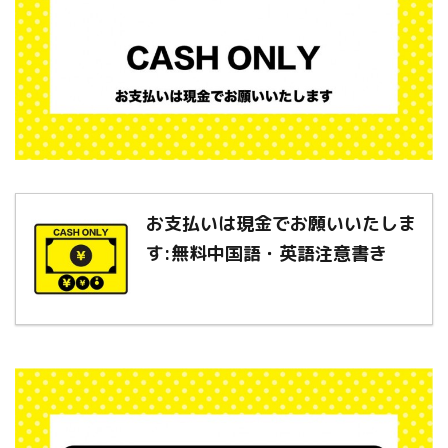
お支払いは現金でお願いいたしま
す:無料中国語・英語注意書き