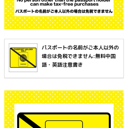
パスポートの名前がご本人以外の
場合は免税できません:無料中国
語・英語注意書き