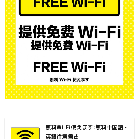
無料Wi-Fi使えます:無料中国語・
英語注意書き