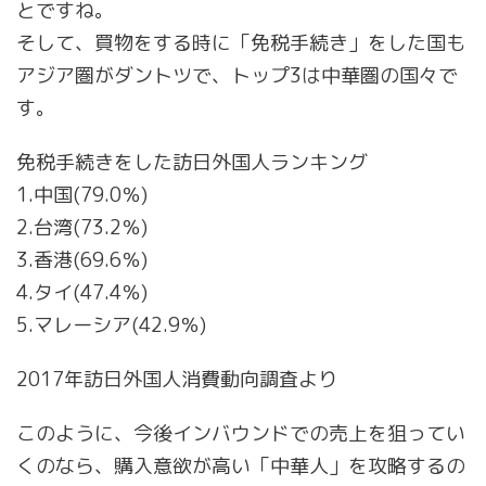
とですね。
そして、買物をする時に「免税手続き」をした国も
アジア圏がダントツで、トップ3は中華圏の国々で
す。
免税手続きをした訪日外国人ランキング
1.中国(79.0％)
2.台湾(73.2％)
3.香港(69.6％)
4.タイ(47.4％)
5.マレーシア(42.9％)
2017年訪日外国人消費動向調査より
このように、今後インバウンドでの売上を狙ってい
くのなら、購入意欲が高い「中華人」を攻略するの