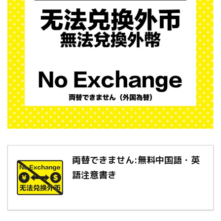
両替できません:無料中国語・英
語注意書き