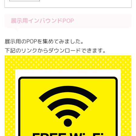
展示用インバウンドPOP
展示用のPOPを集めてみました。
下記のリンクからダウンロードできます。