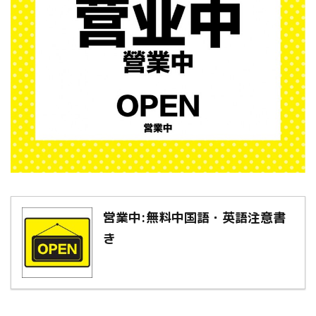
営業中:無料中国語・英語注意書
き