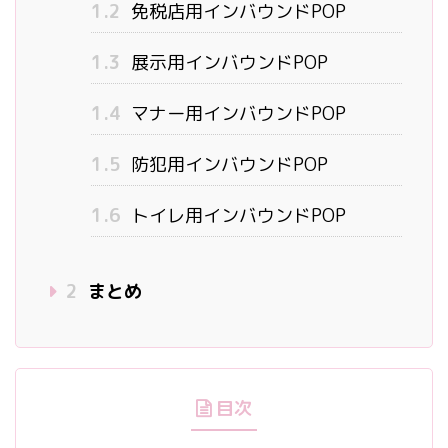
1.2
免税店用インバウンドPOP
1.3
展示用インバウンドPOP
1.4
マナー用インバウンドPOP
1.5
防犯用インバウンドPOP
1.6
トイレ用インバウンドPOP
2
まとめ
目次