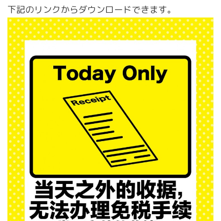
下記のリンクからダウンロードできます。