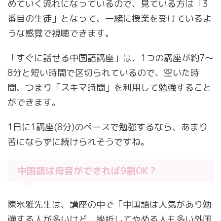
めていく流れになっているので、見ている方は「3
番目の生徒」となって、一緒に授業を受けているよ
うな感覚で視聴できます。
「すぐに話せる中国語講座」は、1つの講座が約7〜
8分と短い時間で区切られているので、空いた時
間、つまり「スキマ時間」を利用して勉強すること
ができます。
1日に1講座(8分)のペースで勉強するなら、あまり
苦にならずに続けられそうですね。
中国語は母音ができれば9割OK？
陳氷雅先生は、講座の中で「中国語は人気があり勉
強する人が多いけど、挫折してやめる人も多い外国