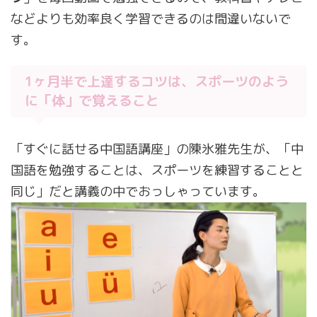
などよりも効率良く学習できるのは間違いないで
す。
1ヶ月半で上達するコツは、スポーツのよう
に「体」で覚えること
「すぐに話せる中国語講座」の陳氷雅先生が、「中
国語を勉強することは、スポーツを練習することと
同じ」だと講義の中でおっしゃっています。