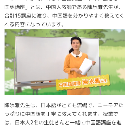
国語講座」とは、中国人教師である陳氷雅先生が、
合計15講座に渡り、中国語を分かりやすく教えてく
れる内容になっています。
陳氷雅先生は、日本語がとても流暢で、ユーモアた
っぷりに中国語を丁寧に教えてくれます。授業で
は、日本人2名の生徒さんと一緒に中国語講座を進