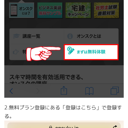
2.無料プラン登録にある「登録はこちら」で登録す
る。