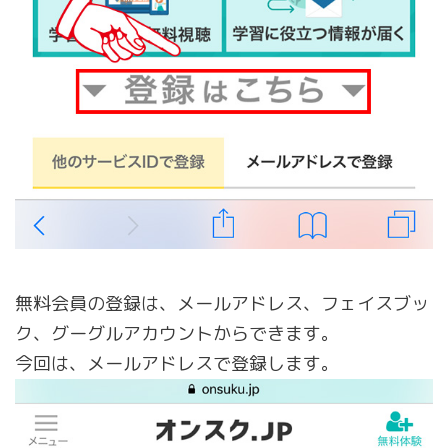
無料会員の登録は、メールアドレス、フェイスブッ
ク、グーグルアカウントからできます。
今回は、メールアドレスで登録します。