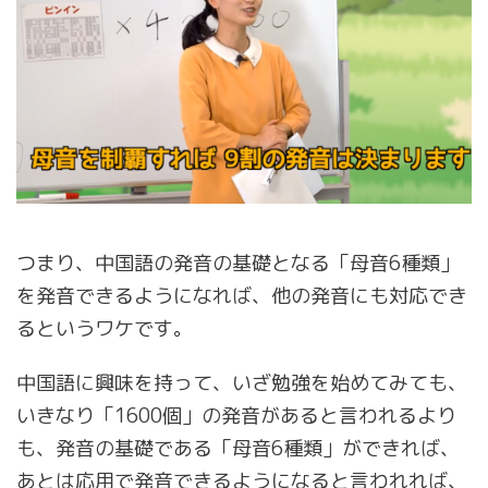
つまり、中国語の発音の基礎となる「母音6種類」
を発音できるようになれば、他の発音にも対応でき
るというワケです。
中国語に興味を持って、いざ勉強を始めてみても、
いきなり「1600個」の発音があると言われるより
も、発音の基礎である「母音6種類」ができれば、
あとは応用で発音できるようになると言われれば、