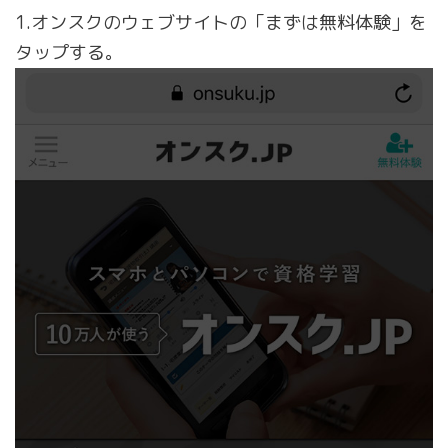
1.オンスクのウェブサイトの「まずは無料体験」を
タップする。