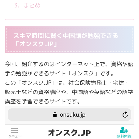
まとめ
スキマ時間に賢く中国語が勉強できる
「オンスク.JP」
今回、紹介するのはインターネット上で、資格や語
学の勉強ができるサイト「オンスク」です。
この「オンスク.JP」は、社会保険労務士・宅建・
販売士などの資格講座や、中国語や英語などの語学
講座を学習できるサイトです。