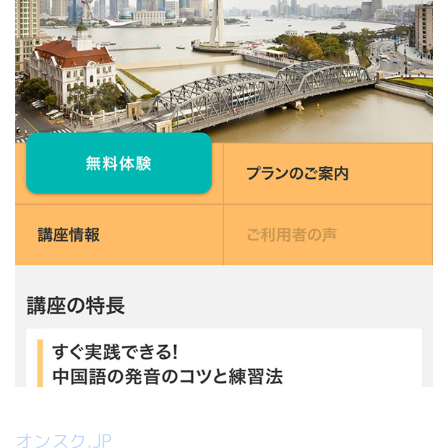
オンスク.JP