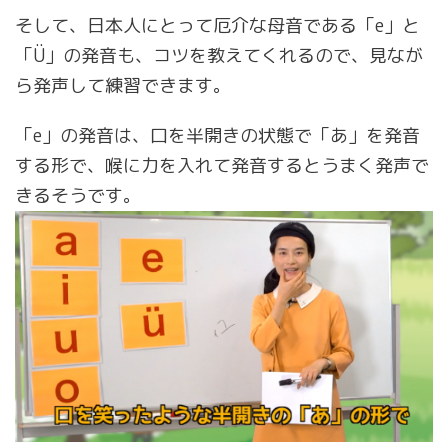
そして、日本人にとって厄介な母音である「e」と
「Ü」の発音も、コツを教えてくれるので、見なが
ら発声して練習できます。
「e」の発音は、口を半開きの状態で「あ」を発音
する形で、喉に力を入れて発音するとうまく発声で
きるそうです。