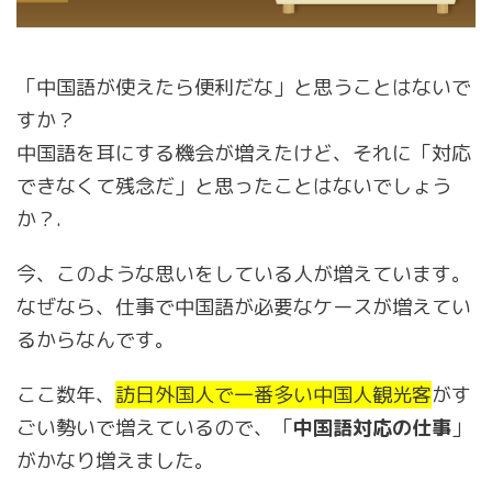
「中国語が使えたら便利だな」と思うことはないで
すか？
中国語を耳にする機会が増えたけど、それに「対応
できなくて残念だ」と思ったことはないでしょう
か？.
今、このような思いをしている人が増えています。
なぜなら、仕事で中国語が必要なケースが増えてい
るからなんです。
ここ数年、
訪日外国人で一番多い中国人観光客
がす
ごい勢いで増えているので、「
中国語対応の仕事
」
がかなり増えました。