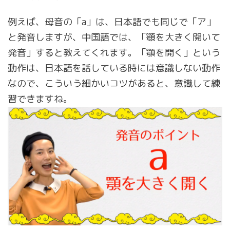
例えば、母音の「a」は、日本語でも同じで「ア」
と発音しますが、中国語では、「顎を大きく開いて
発音」すると教えてくれます。「顎を開く」という
動作は、日本語を話している時には意識しない動作
なので、こういう細かいコツがあると、意識して練
習できますね。