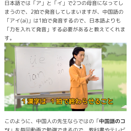
日本語では「ア」と「イ」で2つの母音になってし
まうので、2拍で発音してしまいますが、中国語の
「アイ(ai)」は1拍で発音するので、日本語よりも
「力を入れて発音」する必要があると教えてくれま
す。
このように、中国人の先生ならではの「
中国語のコ
ツ
」を毎回動画で勉強できるので、教科書やテレビ