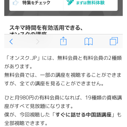
「オンスク.JP」には、無料会員と有料会員の2種類
があります。
無料会員では、一部の講座を視聴することができま
すが、全ての講座を見ることができません。
ひと月980円の有料会員になれば、19種類の資格講
座がすべて見放題になります。
僕が、今回視聴した「
すぐに話せる中国語講座
」も
全部視聴できます。