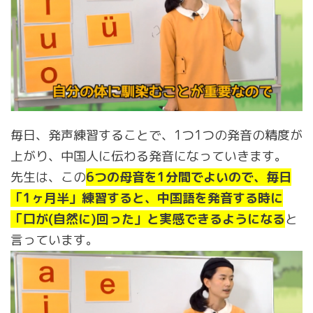
毎日、発声練習することで、1つ1つの発音の精度が
上がり、中国人に伝わる発音になっていきます。
先生は、この
6つの母音を1分間でよいので、毎日
「1ヶ月半」練習すると、中国語を発音する時に
「口が(自然に)回った」と実感できるようになる
と
言っています。