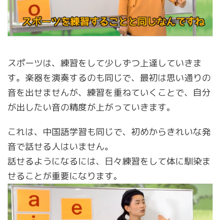
スポーツは、練習をして少しずつ上達していきま
す。楽器を演奏するのも同じで、最初は思い通りの
音を出せませんが、練習を重ねていくことで、自分
が出したい音の精度が上がっていきます。
これは、中国語学習も同じで、初めからきれいな発
音で話せる人はいません。
話せるようになるには、日々練習をして体に馴染ま
せることが重要になります。