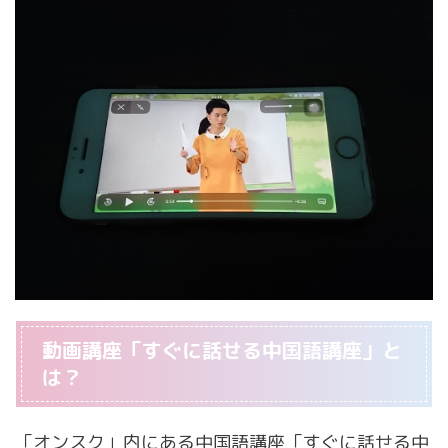
動画講座「すぐに話せる中国語講座」と
は？
「オンスク」内にある中国語講座「すぐに話せる中