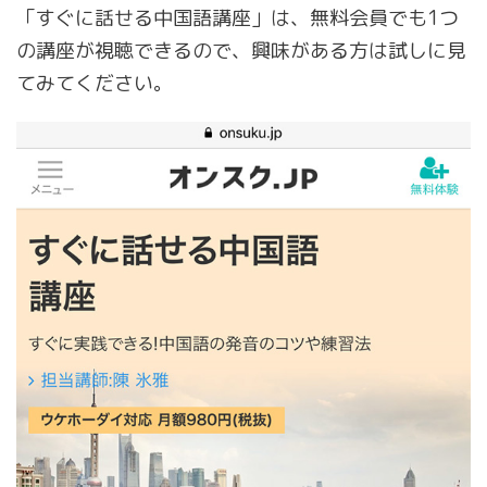
「すぐに話せる中国語講座」は、無料会員でも1つ
の講座が視聴できるので、興味がある方は試しに見
てみてください。