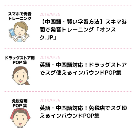
2019/9/25
【中国語・賢い学習方法】スキマ時
間で発音トレーニング「オンス
ク.JP」
2019/9/25
英語・中国語対応！ドラッグストア
でスグ使えるインバウンドPOP集
2019/9/25
英語・中国語対応！免税店でスグ使
えるインバウンドPOP集