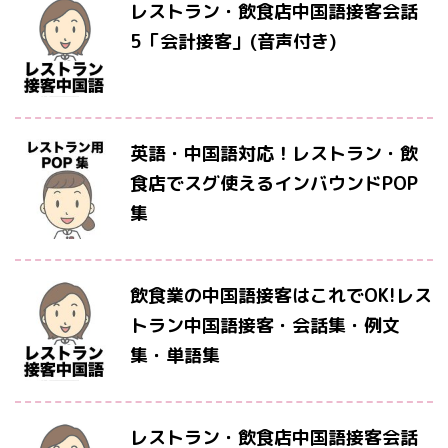
レストラン・飲食店中国語接客会話
5「会計接客」(音声付き)
英語・中国語対応！レストラン・飲
食店でスグ使えるインバウンドPOP
集
飲食業の中国語接客はこれでOK!レス
トラン中国語接客・会話集・例文
集・単語集
レストラン・飲食店中国語接客会話