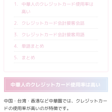
中華人のクレジットカード使用率は
高い
クレジットカード会計接客会話
クレジットカード会計接客用語
単語まとめ
まとめ
中華人のクレジットカード使用率は高い
中国・台湾・香港など中華圏では、クレジットカー
ドの使用率が高いのが特徴です。