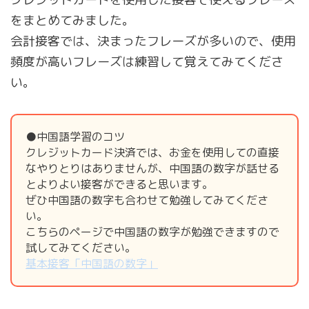
をまとめてみました。
会計接客では、決まったフレーズが多いので、使用
頻度が高いフレーズは練習して覚えてみてくださ
い。
●中国語学習のコツ
クレジットカード決済では、お金を使用しての直接
なやりとりはありませんが、中国語の数字が話せる
とよりよい接客ができると思います。
ぜひ中国語の数字も合わせて勉強してみてくださ
い。
こちらのページで中国語の数字が勉強できますので
試してみてください。
基本接客「中国語の数字」