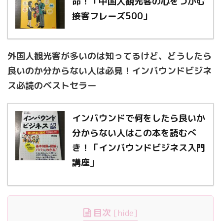
命！「中国人観光客の心をつかむ
接客フレーズ500」
外国人観光客が多いのは知ってるけど、どうしたら
良いのか分からない人は必見！インバウンドビジネ
ス必読のベストセラー
インバウンドで何をしたら良いか
分からない人はこの本を読むべ
き！「インバウンドビジネス入門
講座」
目次
[
hide
]