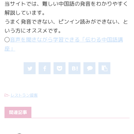
当サイトでは、難しい中国語の発音をわかりやすく
解説しています。
うまく発音できない、ピンイン読みができない、と
いう方にオススメです。
◯
音声を聞きながら学習できる「伝わる中国語講
座」
-
レストラン接客
関連記事