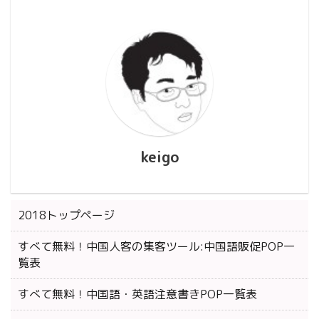
keigo
2018トップページ
すべて無料！中国人客の集客ツール:中国語販促POP一
覧表
すべて無料！中国語・英語注意書きPOP一覧表