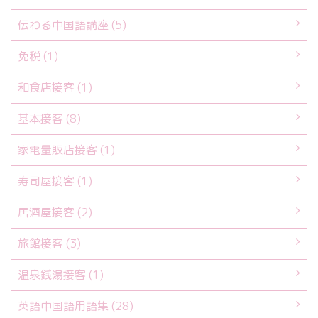
伝わる中国語講座 (5)
免税 (1)
和食店接客 (1)
基本接客 (8)
家電量販店接客 (1)
寿司屋接客 (1)
居酒屋接客 (2)
旅館接客 (3)
温泉銭湯接客 (1)
英語中国語用語集 (28)