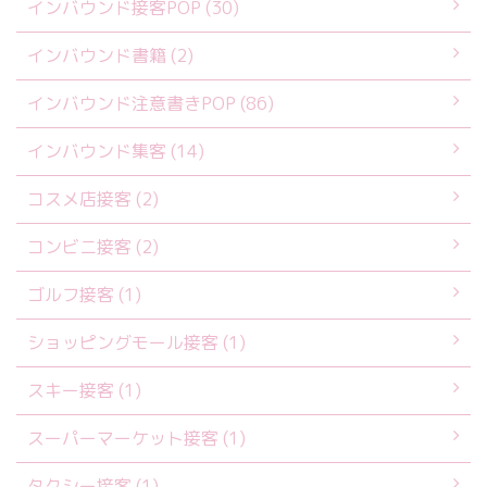
インバウンド接客POP (30)
インバウンド書籍 (2)
インバウンド注意書きPOP (86)
インバウンド集客 (14)
コスメ店接客 (2)
コンビニ接客 (2)
ゴルフ接客 (1)
ショッピングモール接客 (1)
スキー接客 (1)
スーパーマーケット接客 (1)
タクシー接客 (1)