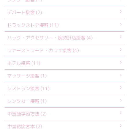
デパート接客 (2)
ドラックストア接客 (11)
バッグ・アクセサリー・腕時計店接客 (4)
ファーストフード・カフェ接客 (4)
ホテル接客 (11)
マッサージ接客 (1)
レストラン接客 (11)
レンタカー接客 (1)
中国語学習方法 (2)
中国語接客本 (2)