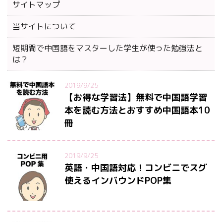
サイトマップ
当サイトについて
短期間で中国語をマスターした学生が使った勉強法と
は？
2019/9/25
【お得な学習法】無料で中国語学習
本を読む方法とおすすめ中国語本10
冊
2019/9/25
英語・中国語対応！コンビニでスグ
使えるインバウンドPOP集