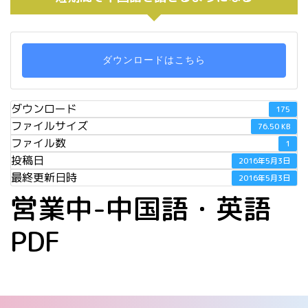
ダウンロードはこちら
ダウンロード
175
ファイルサイズ
76.50 KB
ファイル数
1
投稿日
2016年5月3日
最終更新日時
2016年5月3日
営業中-中国語・英語
PDF