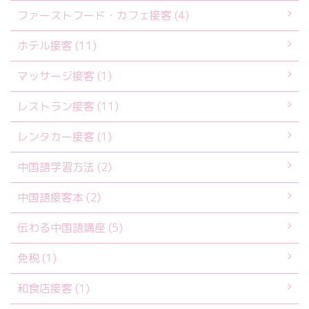
ファーストフード・カフェ接客 (4)
ホテル接客 (11)
マッサージ接客 (1)
レストラン接客 (11)
レンタカー接客 (1)
中国語学習方法 (2)
中国語接客本 (2)
伝わる中国語講座 (5)
免税 (1)
和食店接客 (1)