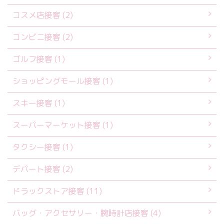
コスメ店接客 (2)
コンビニ接客 (2)
ゴルフ接客 (1)
ショッピングモール接客 (1)
スキー接客 (1)
スーパーマーケット接客 (1)
タクシー接客 (1)
デパート接客 (2)
ドラックストア接客 (11)
バッグ・アクセサリー・腕時計店接客 (4)