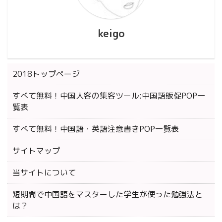
keigo
2018トップページ
すべて無料！中国人客の集客ツール:中国語販促POP一
覧表
すべて無料！中国語・英語注意書きPOP一覧表
サイトマップ
当サイトについて
短期間で中国語をマスターした学生が使った勉強法と
は？