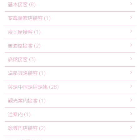
基本接客 (8)
家電量販店接客 (1)
寿司屋接客 (1)
居酒屋接客 (2)
旅館接客 (3)
温泉銭湯接客 (1)
英語中国語用語集 (28)
観光案内接客 (1)
道案内 (1)
靴専門店接客 (2)