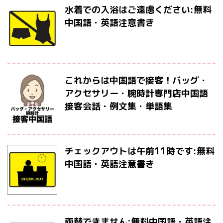
水着での入浴はご遠慮ください:無料
中国語・英語注意書き
これからは中国語で接客！バッグ・
アクセサリー・腕時計専門店中国語
接客会話・例文集・単語集
チェックアウトは午前11時です:無料
中国語・英語注意書き
両替できません:無料中国語・英語注