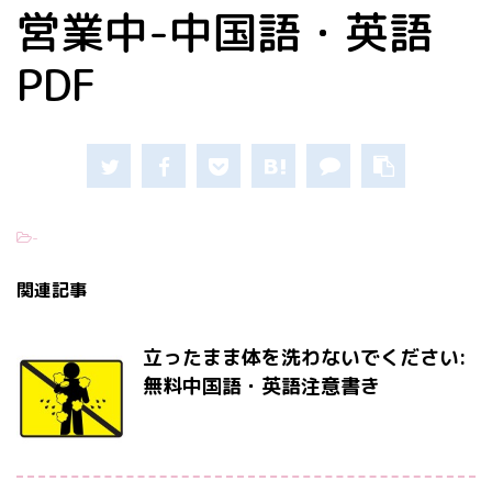
営業中-中国語・英語
PDF
-
関連記事
立ったまま体を洗わないでください:
無料中国語・英語注意書き