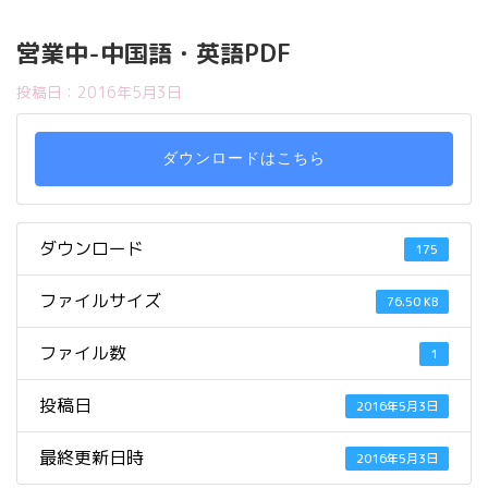
営業中-中国語・英語PDF
投稿日：
2016年5月3日
ダウンロードはこちら
ダウンロード
175
ファイルサイズ
76.50 KB
ファイル数
1
投稿日
2016年5月3日
最終更新日時
2016年5月3日