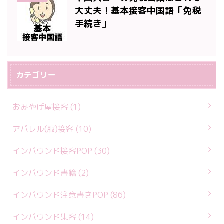
大丈夫！基本接客中国語「免税
手続き」
カテゴリー
おみやげ屋接客 (1)
アパレル(服)接客 (10)
インバウンド接客POP (30)
インバウンド書籍 (2)
インバウンド注意書きPOP (86)
インバウンド集客 (14)